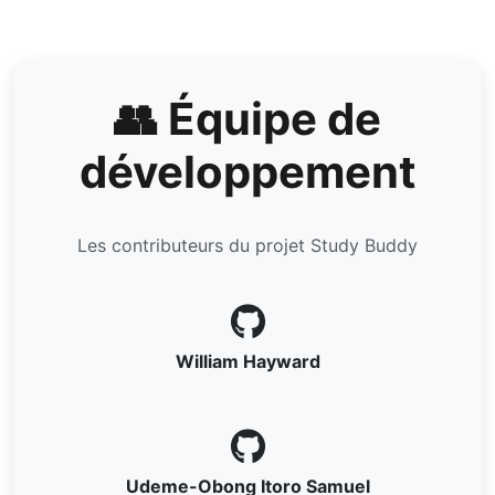
👥 Équipe de
développement
Les contributeurs du projet Study Buddy
William Hayward
Udeme-Obong Itoro Samuel