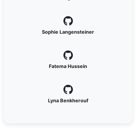
Sophie Langensteiner
Fatema Hussein
Lyna Benkherouf