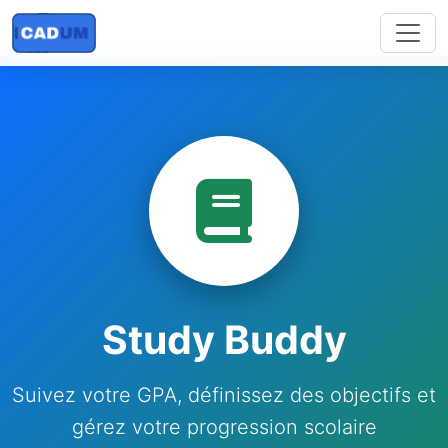
Study Buddy
Suivez votre GPA, définissez des objectifs et
gérez votre progression scolaire