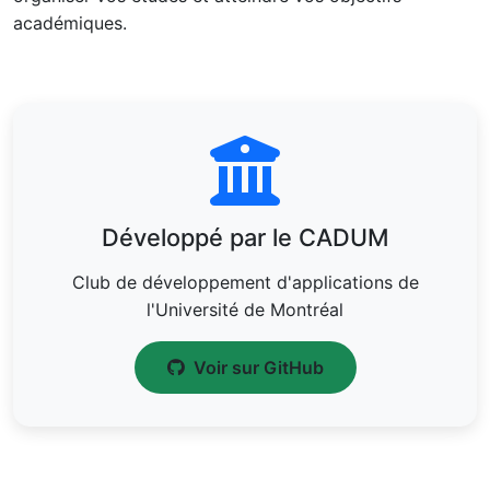
académiques.
Développé par le CADUM
Club de développement d'applications de
l'Université de Montréal
Voir sur GitHub