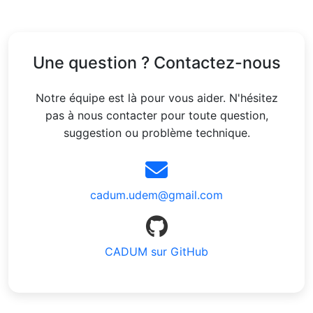
Une question ? Contactez-nous
Notre équipe est là pour vous aider. N'hésitez
pas à nous contacter pour toute question,
suggestion ou problème technique.
cadum.udem@gmail.com
CADUM sur GitHub