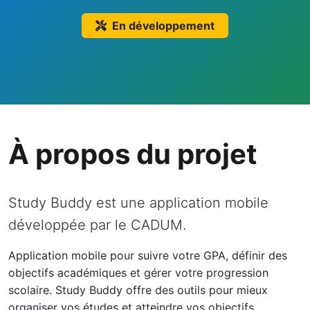
En développement
À propos du projet
Study Buddy est une application mobile
développée par le CADUM.
Application mobile pour suivre votre GPA, définir des
objectifs académiques et gérer votre progression
scolaire. Study Buddy offre des outils pour mieux
organiser vos études et atteindre vos objectifs